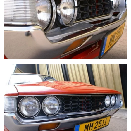
VOIR PLUS
VOIR PLUS