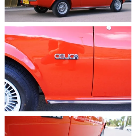
VOIR PLUS