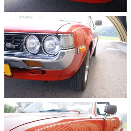
VOIR PLUS