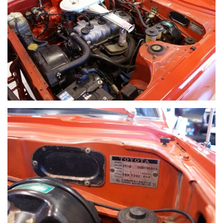
VOIR PLUS
VOIR PLUS