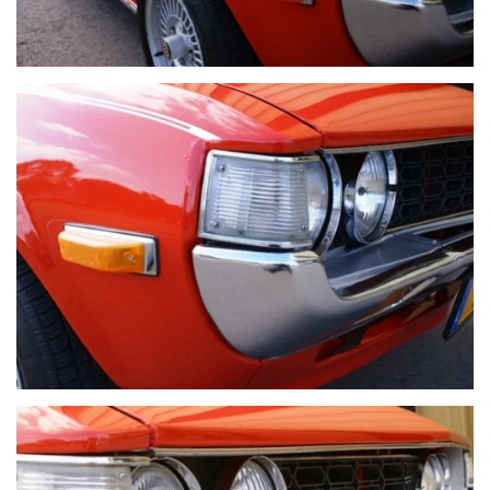
VOIR PLUS