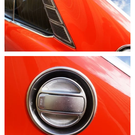
VOIR PLUS
VOIR PLUS