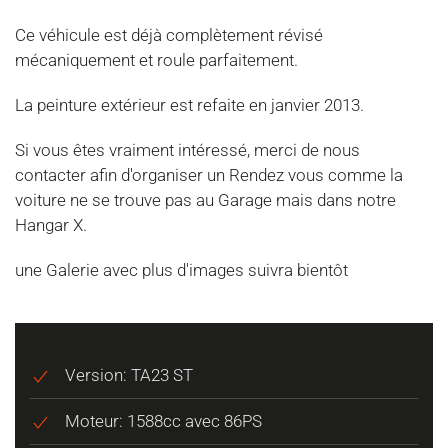
Ce véhicule est déjà complètement révisé
mécaniquement et roule parfaitement.
La peinture extérieur est refaite en janvier 2013.
Si vous êtes vraiment intéressé, merci de nous
contacter afin d'organiser un Rendez vous comme la
voiture ne se trouve pas au Garage mais dans notre
Hangar X.
une Galerie avec plus d'images suivra bientôt
Version: TA23 ST
Moteur: 1588cc avec 86PS