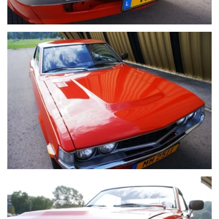
VOIR PLUS