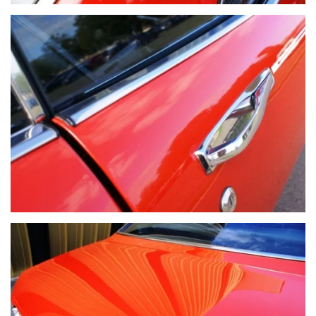
VOIR PLUS