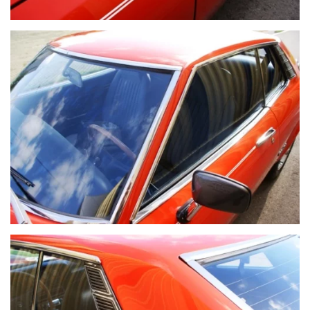
VOIR PLUS