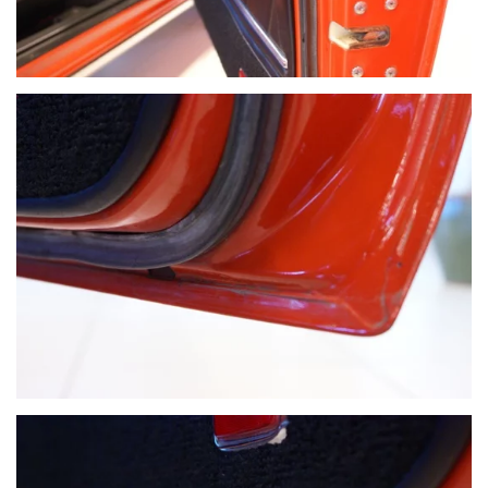
VOIR PLUS