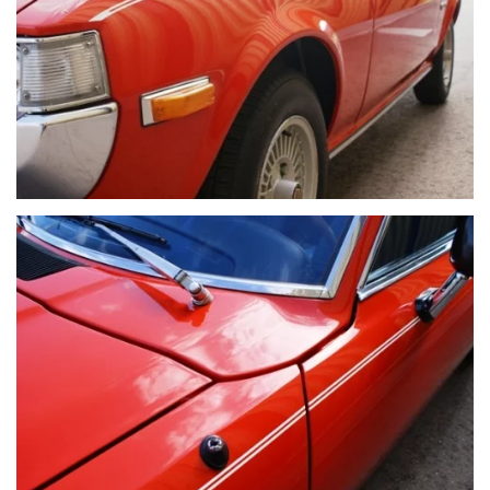
VOIR PLUS
VOIR PLUS