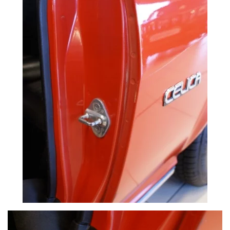
VOIR PLUS