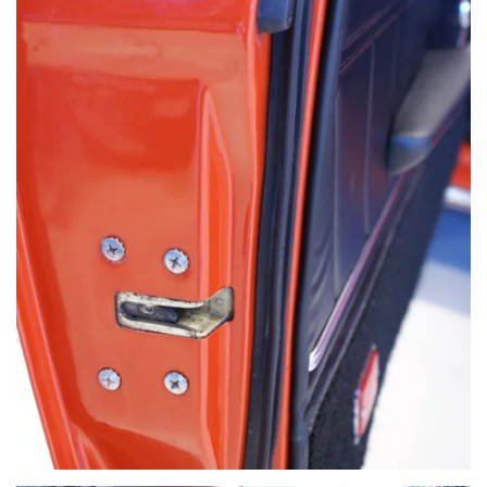
VOIR PLUS