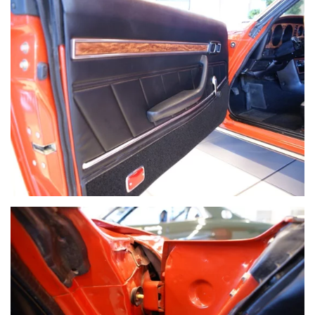
VOIR PLUS
VOIR PLUS