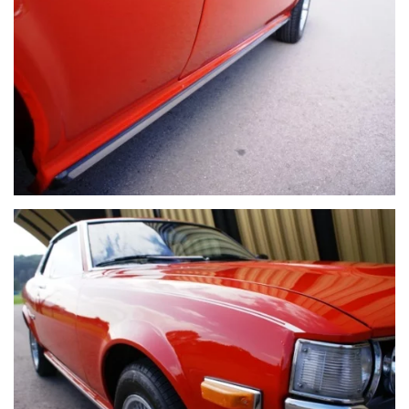
VOIR PLUS
VOIR PLUS