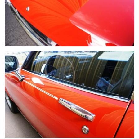
VOIR PLUS
VOIR PLUS