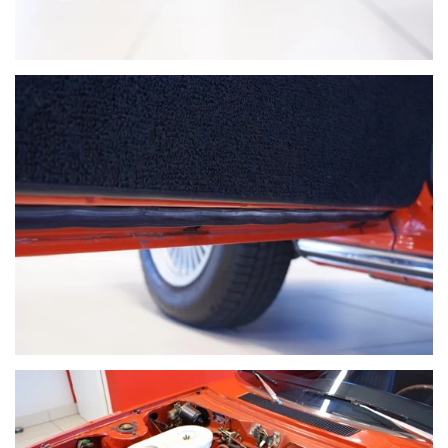
VOIR PLUS