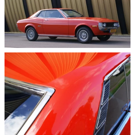
VOIR PLUS
VOIR PLUS