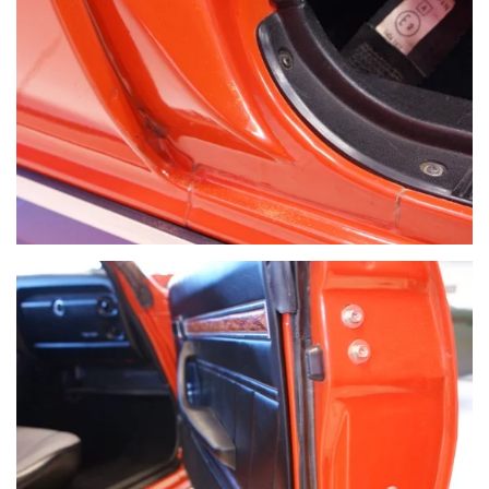
VOIR PLUS
VOIR PLUS