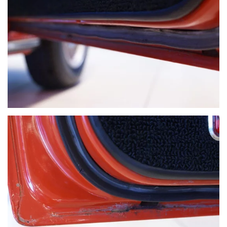
VOIR PLUS
VOIR PLUS