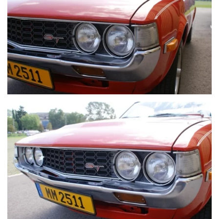
VOIR PLUS
VOIR PLUS