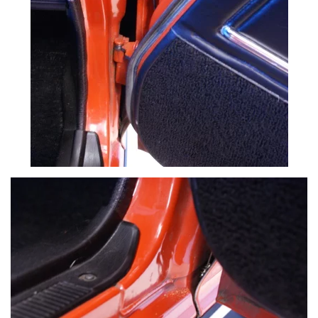
VOIR PLUS