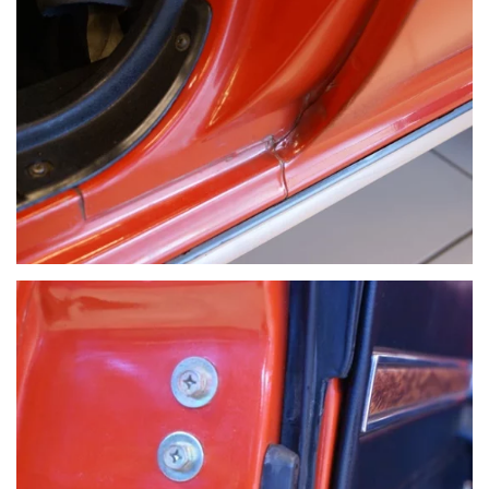
VOIR PLUS