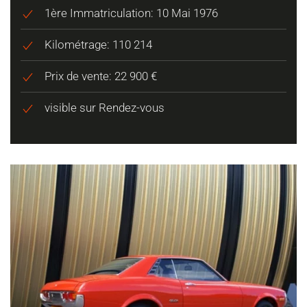
1ère Immatriculation: 10 Mai 1976
Kilométrage: 110 214
Prix de vente: 22 900 €
visible sur Rendez-vous
VOIR PLUS