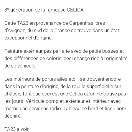
e
3
génération de la fameuse CELICA
Cette TA23 en provenance de Carpentras, près
d’Avignon, du sud de la France se trouve dans un état
exceptionnel d’origine.
Peinture extérieur pas parfaite avec de petite bosses et
des différences de coloris, ceci change rien à l’originalité
de ce véhicule.
Les intérieurs de portes ailes etc… se trouvent encore
dans la peinture d’origine, de la rouille superficielle sur
châssis font que ceci est une Celica qu’on ne trouve pas
les jours. Véhicule complet, extérieur et intérieur avec
même une ancienne radio. Tableau de bord et tissu non-
déchiré.
TA23 à voir