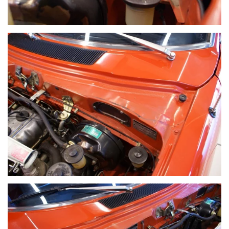
VOIR PLUS