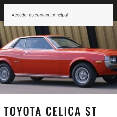
Accéder au contenu principal
TOYOTA CELICA ST