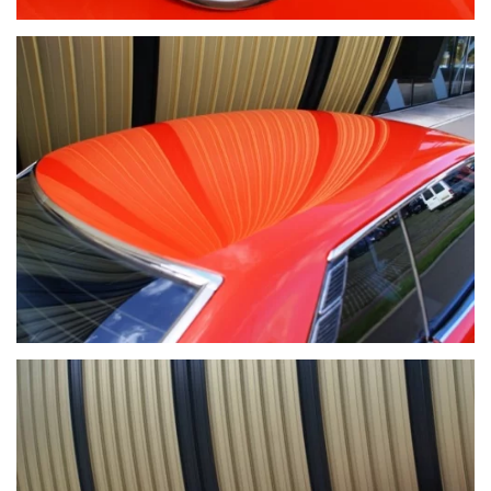
VOIR PLUS