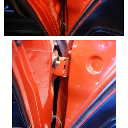
VOIR PLUS