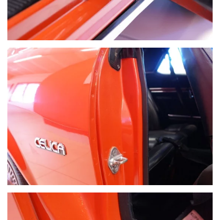
VOIR PLUS