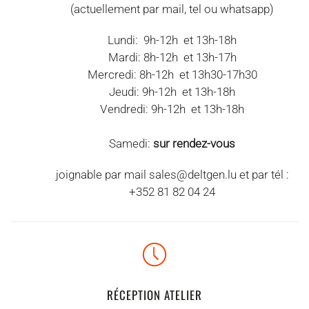
(actuellement par mail, tel ou whatsapp)
Lundi: 9h-12h et 13h-18h
Mardi: 8h-12h et 13h-17h
Mercredi: 8h-12h et 13h30-17h30
Jeudi: 9h-12h et 13h-18h
Vendredi: 9h-12h et 13h-18h
Samedi:
sur rendez-vous
joignable par mail
sales@deltgen.lu
et par tél :
+352 81 82 04 24
RÉCEPTION ATELIER