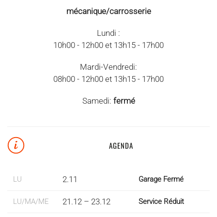
mécanique/carrosserie
Lundi :
10h00 - 12h00 et 13h15 - 17h00
Mardi-Vendredi:
08h00 - 12h00 et 13h15 - 17h00
Samedi:
fermé
AGENDA
2.11
LU
Garage Fermé
21.12 – 23.12
LU/MA/ME
Service Réduit