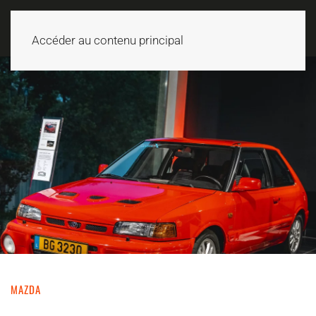
Accéder au contenu principal
MAZDA