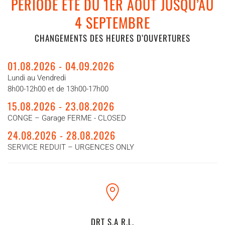
PERIODE ÉTÉ DU 1ER AOUT JUSQU’AU
4 SEPTEMBRE
CHANGEMENTS DES HEURES D’OUVERTURES
01.08.2026 - 04.09.2026
Lundi au Vendredi
8h00-12h00 et de 13h00-17h00
15.08.2026 - 23.08.2026
CONGE – Garage FERME - CLOSED
24.08.2026 - 28.08.2026
SERVICE REDUIT – URGENCES ONLY
DRT S.A R.L.